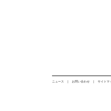
ニュース
お問い合わせ
サイトマ